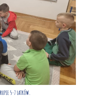
GRUPIE 5-7 LATKÓW.