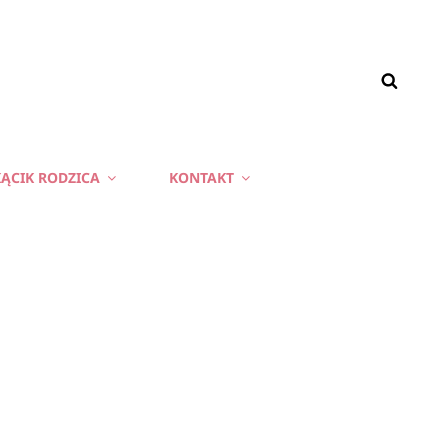
ĄCIK RODZICA
KONTAKT