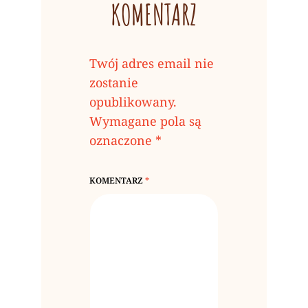
KOMENTARZ
Twój adres email nie
zostanie
opublikowany.
Wymagane pola są
oznaczone
*
KOMENTARZ
*