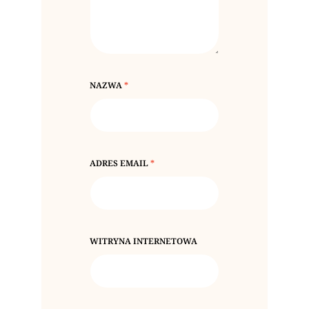
NAZWA
*
ADRES EMAIL
*
WITRYNA INTERNETOWA