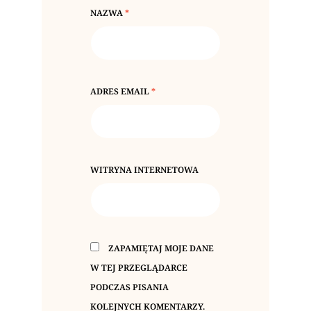
NAZWA
*
ADRES EMAIL
*
WITRYNA INTERNETOWA
ZAPAMIĘTAJ MOJE DANE
W TEJ PRZEGLĄDARCE
PODCZAS PISANIA
KOLEJNYCH KOMENTARZY.