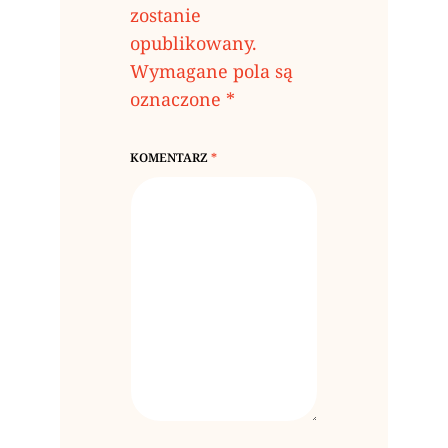
zostanie
opublikowany.
Wymagane pola są
oznaczone
*
KOMENTARZ
*