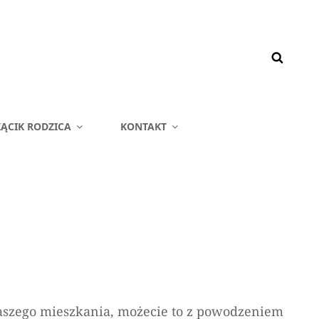
ĄCIK RODZICA
KONTAKT
aszego mieszkania, możecie to z powodzeniem