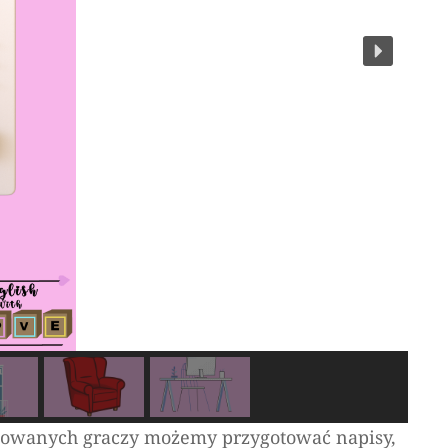
nsowanych graczy możemy przygotować napisy,