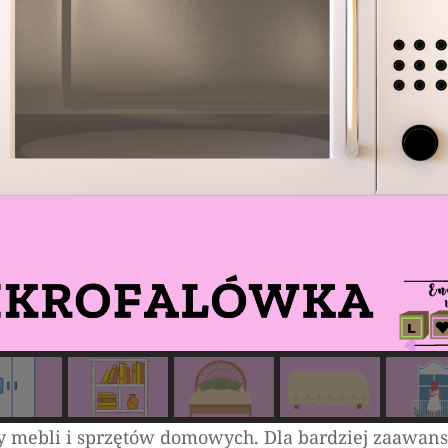
zwy mebli i sprzętów domowych. Dla bardziej zaawa