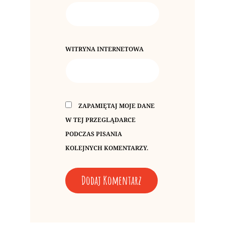
WITRYNA INTERNETOWA
ZAPAMIĘTAJ MOJE DANE
W TEJ PRZEGLĄDARCE
PODCZAS PISANIA
KOLEJNYCH KOMENTARZY.
A