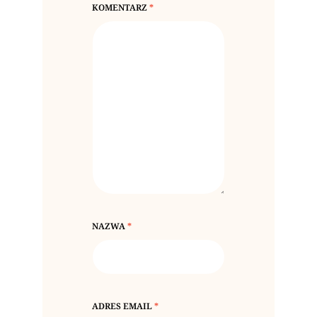
KOMENTARZ
*
NAZWA
*
ADRES EMAIL
*