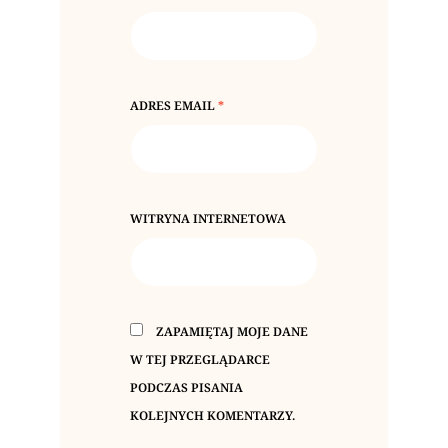
ADRES EMAIL
*
WITRYNA INTERNETOWA
ZAPAMIĘTAJ MOJE DANE
W TEJ PRZEGLĄDARCE
PODCZAS PISANIA
KOLEJNYCH KOMENTARZY.