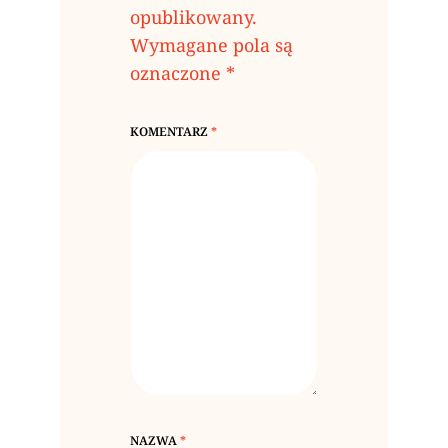
opublikowany.
Wymagane pola są
oznaczone
*
KOMENTARZ
*
NAZWA
*