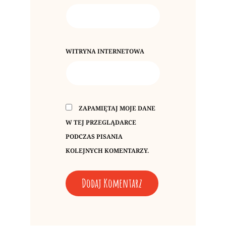
WITRYNA INTERNETOWA
ZAPAMIĘTAJ MOJE DANE
W TEJ PRZEGLĄDARCE
PODCZAS PISANIA
KOLEJNYCH KOMENTARZY.
A