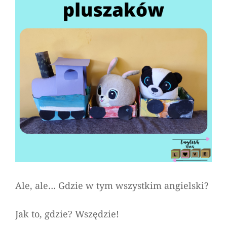
Ale, ale… Gdzie w tym wszystkim angielski?
Jak to, gdzie? Wszędzie!