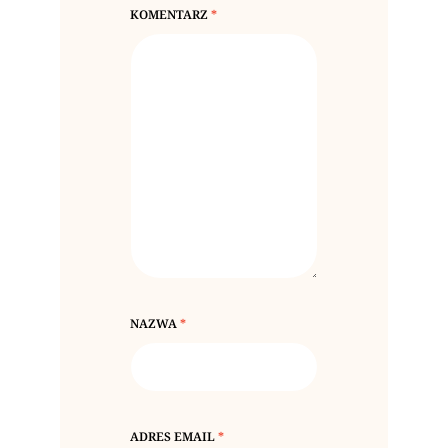
KOMENTARZ
*
NAZWA
*
ADRES EMAIL
*