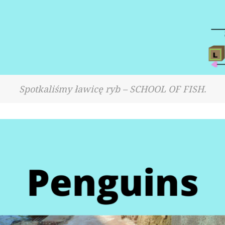
Spotkaliśmy ławicę ryb – SCHOOL OF FISH.