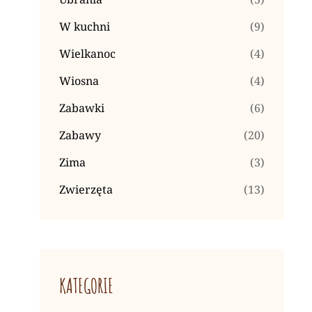
W kuchni
(9)
Wielkanoc
(4)
Wiosna
(4)
Zabawki
(6)
Zabawy
(20)
Zima
(3)
Zwierzęta
(13)
KATEGORIE