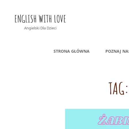
ENGLISH WITH LOVE
Angielski Dla Dzieci
STRONA GŁÓWNA
POZNAJ NA
TAG