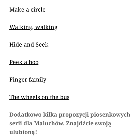
Make a circle
Walking, walking
Hide and Seek
Peek a boo
Finger family
The wheels on the bus
Dodatkowo kilka propozycji piosenkowych
serii dla Maluchów. Znajdźcie swoją
ulubioną!