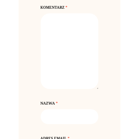
KOMENTARZ
*
NAZWA
*
ADRES EMAIL
*