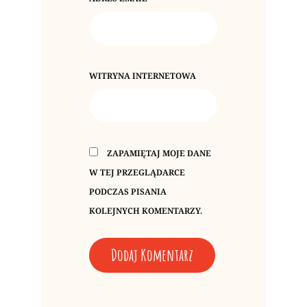
WITRYNA INTERNETOWA
ZAPAMIĘTAJ MOJE DANE
W TEJ PRZEGLĄDARCE
PODCZAS PISANIA
KOLEJNYCH KOMENTARZY.
A