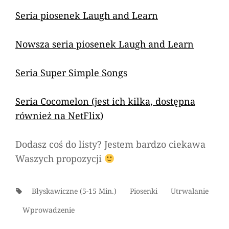
Seria piosenek Laugh and Learn
Nowsza seria piosenek Laugh and Learn
Seria Super Simple Songs
Seria Cocomelon (jest ich kilka, dostępna
również na NetFlix)
Dodasz coś do listy? Jestem bardzo ciekawa
Waszych propozycji
Tags:
Błyskawiczne (5-15 Min.)
Piosenki
Utrwalanie
Wprowadzenie