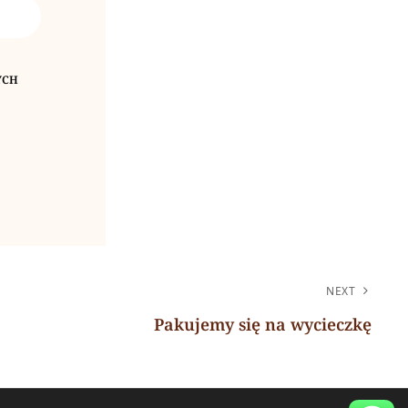
YCH
NEXT
Pakujemy się na wycieczkę