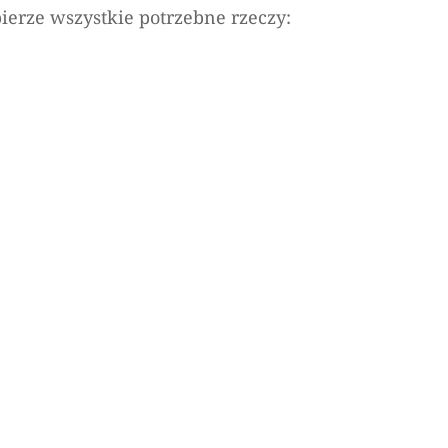
ierze wszystkie potrzebne rzeczy: