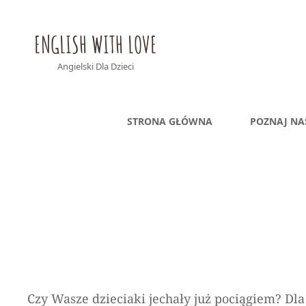
ENGLISH WITH LOVE
Angielski Dla Dzieci
STRONA GŁÓWNA
POZNAJ NA
Czy Wasze dzieciaki jechały już pociągiem? Dla 