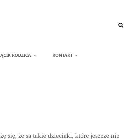
ĄCIK RODZICA
KONTAKT
się, że są takie dzieciaki, które jeszcze nie