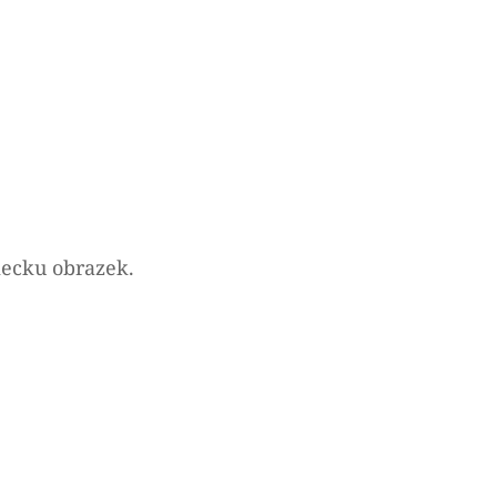
iecku obrazek.