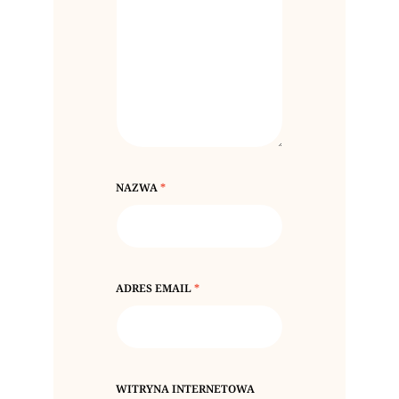
NAZWA
*
ADRES EMAIL
*
WITRYNA INTERNETOWA