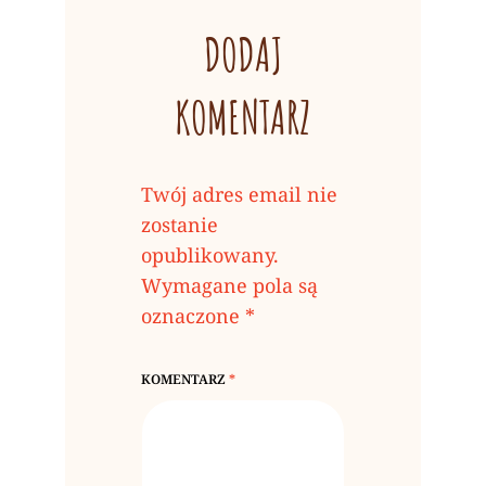
DODAJ
KOMENTARZ
Twój adres email nie
zostanie
opublikowany.
Wymagane pola są
oznaczone
*
KOMENTARZ
*