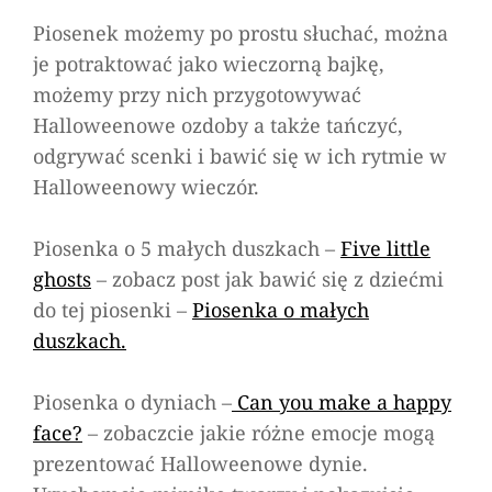
Piosenek możemy po prostu słuchać, można
je potraktować jako wieczorną bajkę,
możemy przy nich przygotowywać
Halloweenowe ozdoby a także tańczyć,
odgrywać scenki i bawić się w ich rytmie w
Halloweenowy wieczór.
Piosenka o 5 małych duszkach –
Five little
ghosts
– zobacz post jak bawić się z dziećmi
do tej piosenki –
Piosenka o małych
duszkach.
Piosenka o dyniach –
Can you make a happy
face?
– zobaczcie jakie różne emocje mogą
prezentować Halloweenowe dynie.