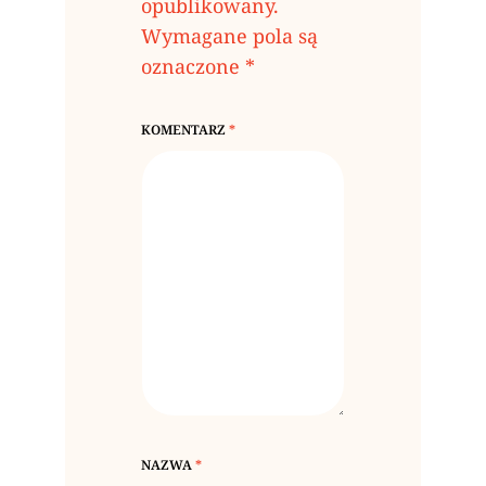
opublikowany.
Wymagane pola są
oznaczone
*
KOMENTARZ
*
NAZWA
*