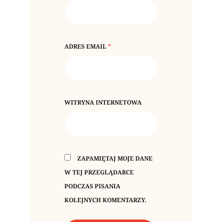
ADRES EMAIL
*
WITRYNA INTERNETOWA
ZAPAMIĘTAJ MOJE DANE
W TEJ PRZEGLĄDARCE
PODCZAS PISANIA
KOLEJNYCH KOMENTARZY.